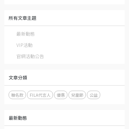
所有文章主題
最新動態
VIP活動
官網活動公告
文章分類
聯名款
FILA代言人
優惠
兒童節
公益
最新動態