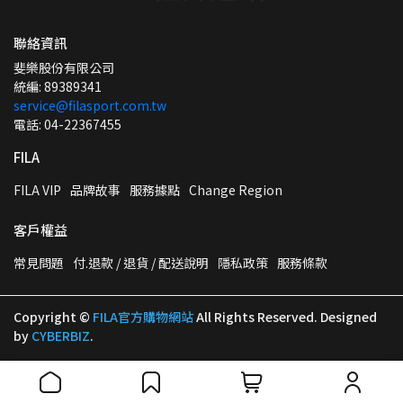
聯絡資訊
斐樂股份有限公司
統編: 89389341
service@filasport.com.tw
電話: 04-22367455
FILA
FILA VIP
品牌故事
服務據點
Change Region
客戶權益
常見問題
付.退款 / 退貨 / 配送說明
隱私政策
服務條款
Copyright ©
FILA官方購物網站
All Rights Reserved.
Designed
by
CYBERBIZ
.