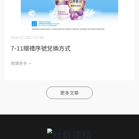
Grace | 2022-12-01
7-11贈禮序號兌換方式
閱讀更多 ->
更多文章