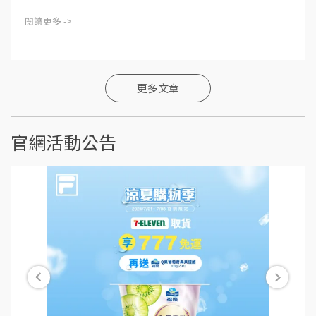
閱讀更多 ->
更多文章
官網活動公告