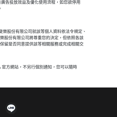
有限公司分析廣告投放效益及優化使用流程，如您欲停用
。
A 斐樂股份有限公司就該等個人資料依法令規定、
 斐樂股份有限公司將尊重您的決定，但依照各該
司並保留是否同意提供該等相關服務或完成相關交
LA 官方網站，不另行個別通知，您可以隨時