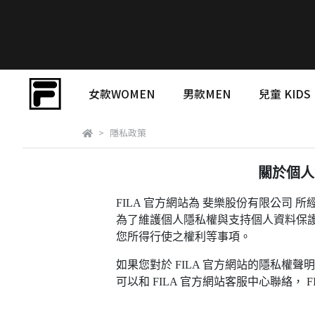
女款WOMEN
男款MEN
兒童 KIDS
隱私政策
關於個人
FILA 官方網站為 斐樂股份有限公司 所
為了維護個人隱私權與支持個人資料保護，
您所得行使之權利等事項。
如果您對於 FILA 官方網站的隱私
可以和 FILA 官方網站客服中心聯絡， 