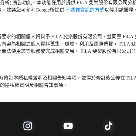
lytics (分析) 廣告功能。本功能僅用於提供 FILA 斐樂股份
 廣告功能，建議您可參考Google所提供
不透露資訊的方式
以停用該服務
求的相關個人資料予 FILA 斐樂股份有限公司，並同意 FIL
內容為相關之個人資料蒐集、處理、利用及國際傳輸， FILA
無法使用該等服務或完成相關交易， FILA 斐樂股份有限公
隨時修訂本隱私權聲明及相關告知事項，並得於修訂後公佈在 FI
訂後的隱私權聲明及相關告知事項。