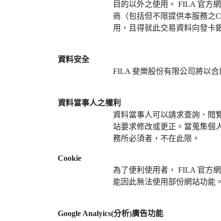
目的以外之使用。 FILA 
商（包括但不限提供本服務之C
用，且得就此交易資料向發卡
資料安全
FILA 斐樂股份有限公司將以
資料當事人之權利
資料當事人可以請求查詢、閱覽
站要求修改或更正。當蒐集個人
務所必須者，不在此限。
Cookie
為了便利使用者， FILA 官
能因此無法使用部份網站功能。
Google Analyics(
分析)廣告功能