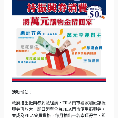
活動辦法：
政府推出振興券刺激經濟，FILA門市獨家加碼讓振
興券再放大，即日起至全台FILA門市使用振興券，
並成為FILA會員資格，每月抽出一名幸運得主，即