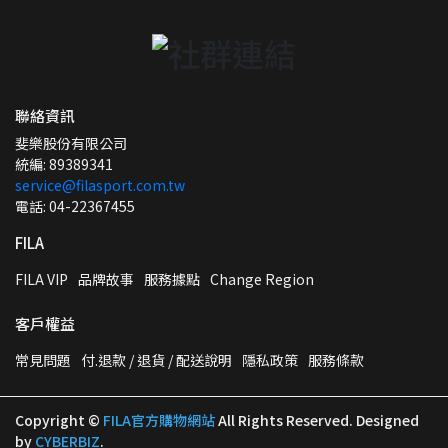
聯絡資訊
斐樂股份有限公司
統編: 89389341
service@filasport.com.tw
電話: 04-22367455
FILA
FILA VIP
品牌故事
服務據點
Change Region
客戶權益
常見問題
付.退款 / 退貨 / 配送說明
隱私政策
服務條款
Copyright ©
FILA官方購物網站
All Rights Reserved.
Designed
by
CYBERBIZ
.