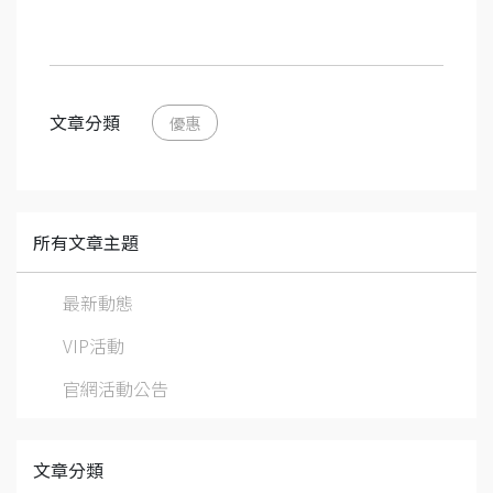
文章分類
優惠
所有文章主題
最新動態
VIP活動
官網活動公告
文章分類