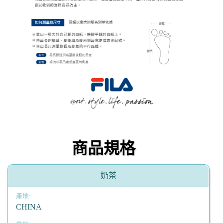
商品規格
奶茶
CHINA