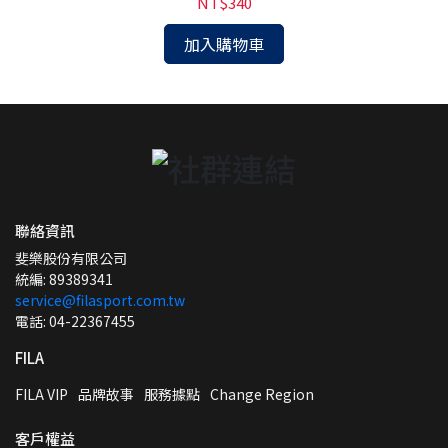
NT$340
加入購物車
聯絡資訊
斐樂股份有限公司
統編: 89389341
service@filasport.com.tw
電話: 04-22367455
FILA
FILA VIP
品牌故事
服務據點
Change Region
客戶權益