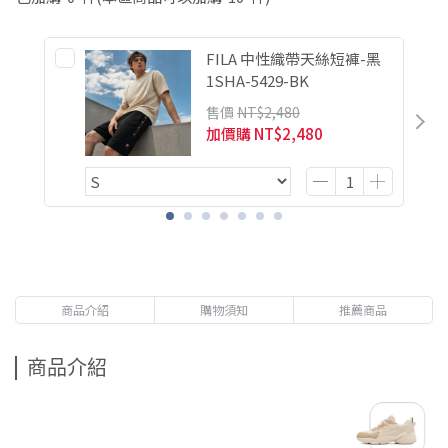
FILA 中性織帶天絲短褲-黑
1SHA-5429-BK
售價
NT$2,480
加價購
NT$2,480
商品介紹
購物須知
推薦商品
商品介紹