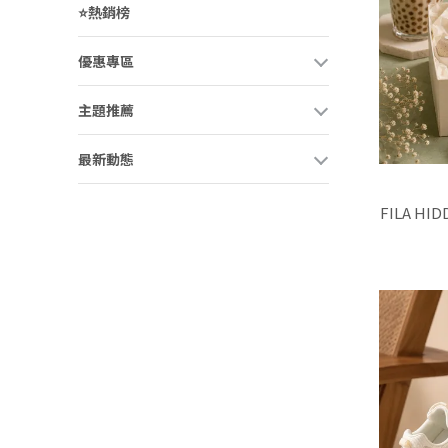
⭐熱銷榜
優惠專區
主題推薦
最新動態
FILA H