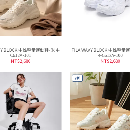
AVY BLOCK 中性輕量運動鞋-米 4-
FILA WAVY BLOCK 中性輕
C612A-101
4-C612A-100
NT$2,680
NT$2,680
7折