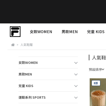
女款WOMEN
男款MEN
兒童 KIDS
人氣鞋履
人氣鞋
女款WOMEN
預設排序
男款MEN
8折
兒童 KIDS
運動系列 SPORTS