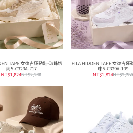
IDDEN TAPE 女復古運動鞋-珍珠奶
FILA HIDDEN TAPE 女復古
茶 5-C329A-717
珠 5-C329A-199
NT$1,824
NT$2,280
NT$1,824
NT$2,28