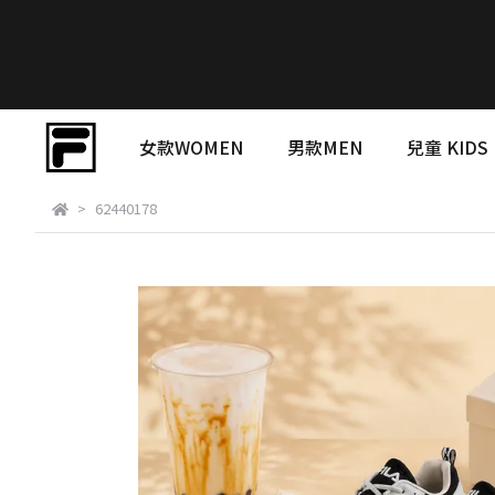
女款WOMEN
男款MEN
兒童 KIDS
62440178