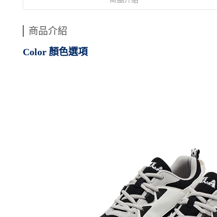
商品介紹
Color 顏色選項