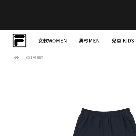
女款WOMEN
男款MEN
兒童 KIDS
65191862