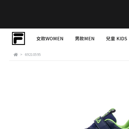
女款WOMEN
男款MEN
兒童 KIDS
69210595