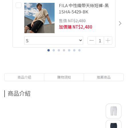
FILA 中性織帶天絲短褲-黑
1SHA-5429-BK
售價
NT$2,480
加價購
NT$2,480
商品介紹
購物須知
推薦商品
商品介紹