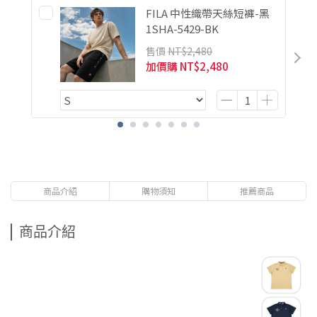
FILA 中性織帶天絲短褲-黑
1SHA-5429-BK
售價
NT$2,480
加價購
NT$2,480
商品介紹
購物須知
推薦商品
商品介紹