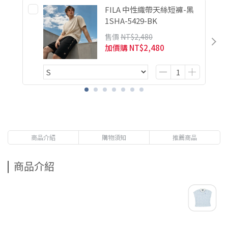
FILA 中性織帶天絲短褲-黑
1SHA-5429-BK
售價
NT$2,480
加價購
NT$2,480
商品介紹
購物須知
推薦商品
商品介紹