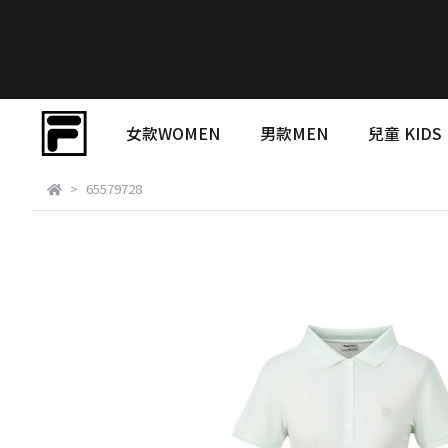
女款WOMEN
男款MEN
兒童 KIDS
65579728