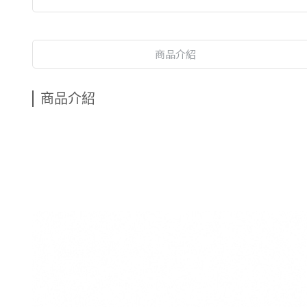
商品介紹
商品介紹