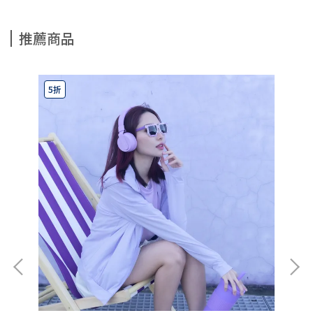
推薦商品
5折
5