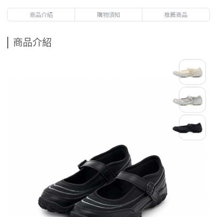
商品介紹
購物須知
推薦商品
商品介紹