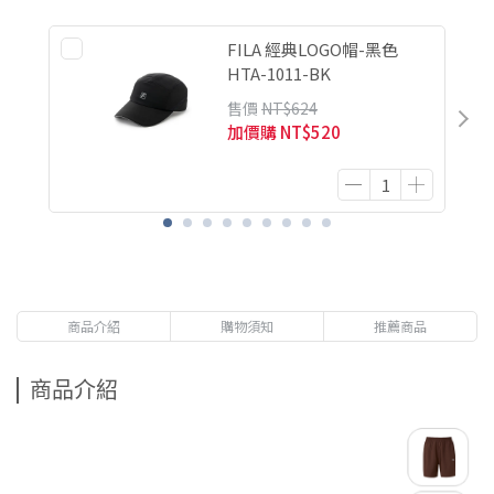
FILA 經典LOGO帽-黑色
HTA-1011-BK
售價
NT$624
加價購
NT$520
商品介紹
購物須知
推薦商品
商品介紹