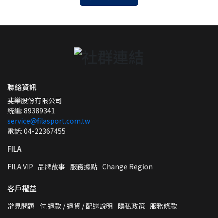
聯絡資訊
斐樂股份有限公司
統編: 89389341
service@filasport.com.tw
電話: 04-22367455
FILA
FILA VIP
品牌故事
服務據點
Change Region
客戶權益
常見問題
付.退款 / 退貨 / 配送說明
隱私政策
服務條款