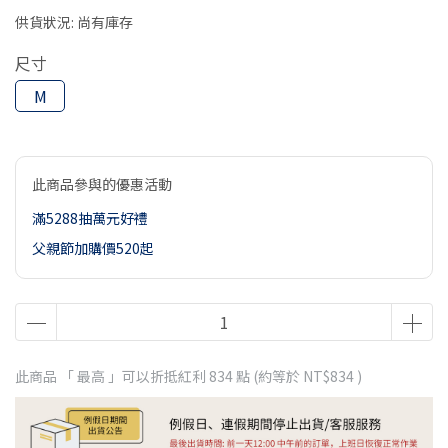
供貨狀況:
尚有庫存
尺寸
M
此商品參與的優惠活動
滿5288抽萬元好禮
父親節加購價520起
此商品 「 最高 」可以折抵紅利
834
點 (約等於
NT$834
)