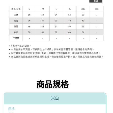
商品規格
米白