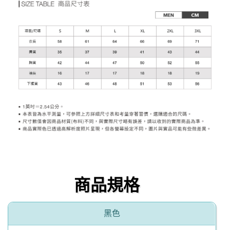
商品規格
黑色