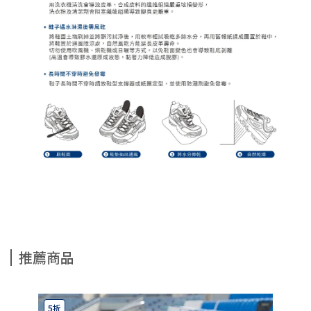
推薦商品
5折
5