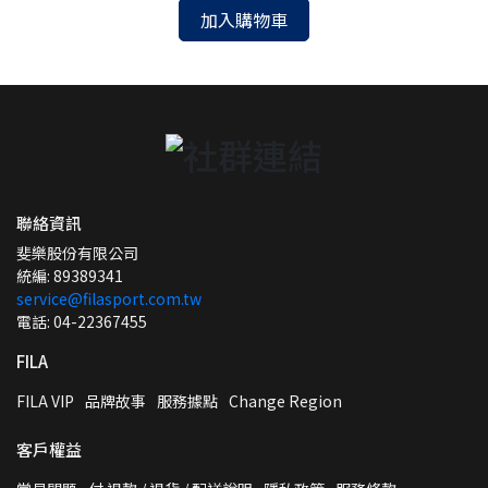
加入購物車
聯絡資訊
斐樂股份有限公司
統編: 89389341
service@filasport.com.tw
電話: 04-22367455
FILA
FILA VIP
品牌故事
服務據點
Change Region
客戶權益