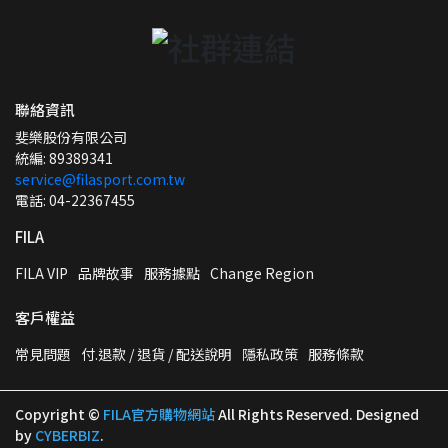
聯絡資訊
斐樂股份有限公司
統編: 89389341
service@filasport.com.tw
電話: 04-22367455
FILA
FILA VIP
品牌故事
服務據點
Change Region
客戶權益
常見問題
付.退款 / 退貨 / 配送說明
隱私政策
服務條款
Copyright ©
FILA官方購物網站
All Rights Reserved.
Designed
by
CYBERBIZ
.