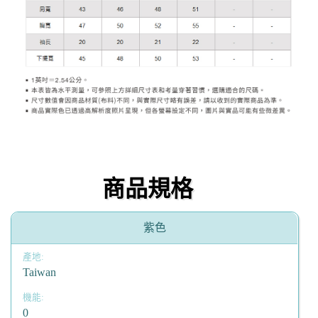
商品規格
紫色
Taiwan
0