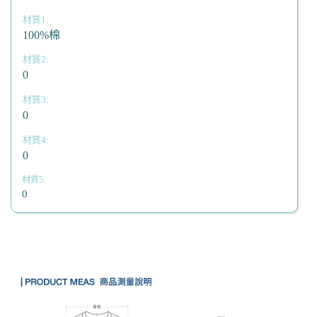
100%棉
0
0
0
0