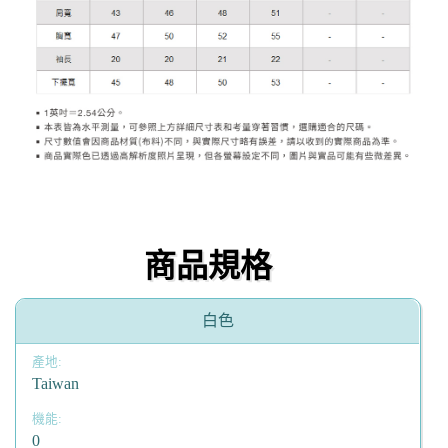
商品規格
白色
Taiwan
0