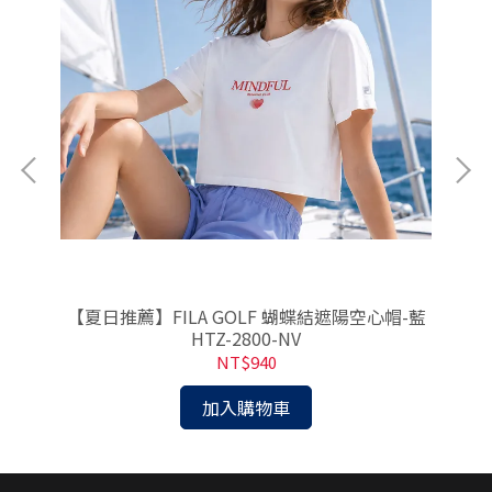
-
【夏日推薦】FILA GOLF 蝴蝶結遮陽空心帽-藍
HTZ-2800-NV
NT$940
加入購物車