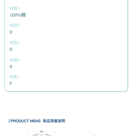
100%棉
0
0
0
0