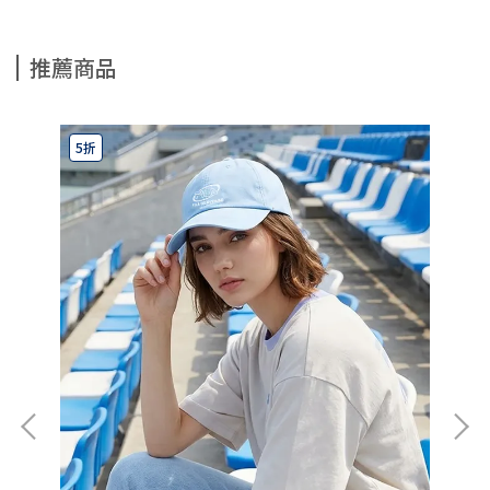
推薦商品
5折
7