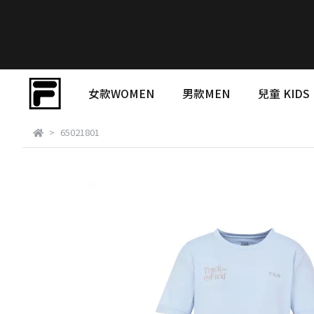
女款WOMEN
男款MEN
兒童 KIDS
65021801