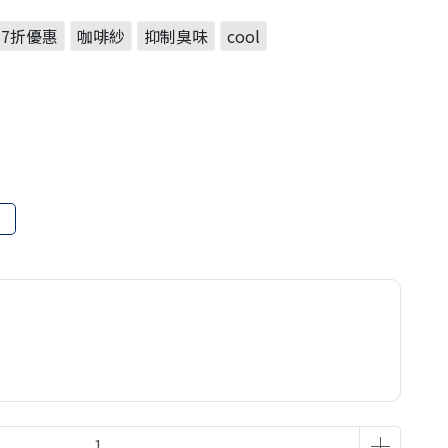
7折優惠
咖啡紗
抑制臭味
cool