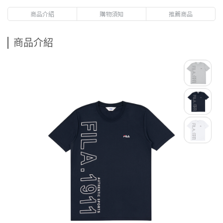
商品介紹
購物須知
推薦商品
商品介紹