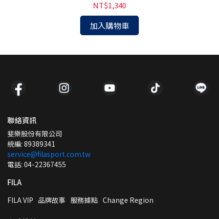
NT$1,340
加入購物車
聯絡資訊
斐樂股份有限公司
統編: 89389341
service@filasport.com.tw
電話: 04-22367455
FILA
FILA VIP
品牌故事
服務據點
Change Region